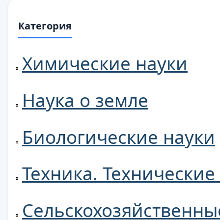
Категория
Химические науки
Наука о земле
Биологические науки
Техника. Технические
Сельскохозяйственны