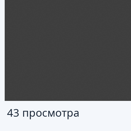
43 просмотра