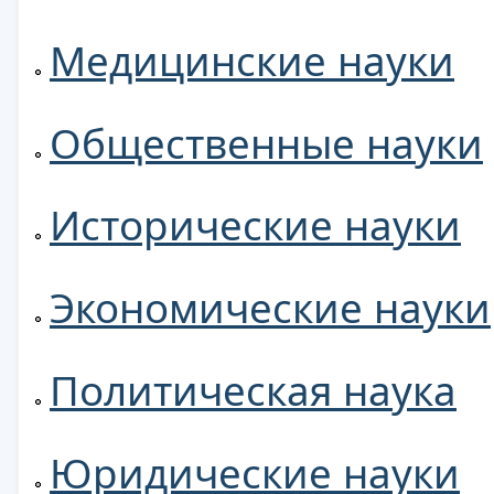
Медицинские науки
Общественные науки
Исторические науки
Экономические науки
Политическая наука
Юридические науки