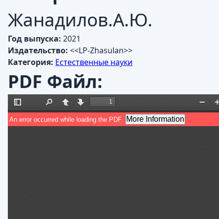
Жанадилов.А.Ю.
Год выпуска:
2021
Издательство:
<<LP-Zhasulan>>
Категория:
Естественные науки
PDF Файл: