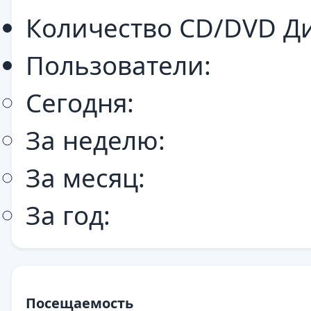
Количество CD/DVD Ди
Пользователи:
Сегодня:
За неделю:
За месяц:
За год:
Посещаемость