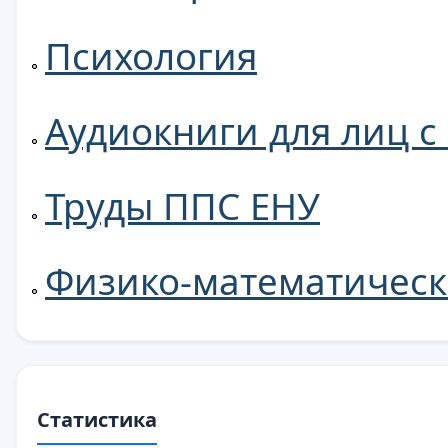
Психология
Аудиокниги для лиц 
Труды ППС ЕНУ
Физико-математическ
Статистика