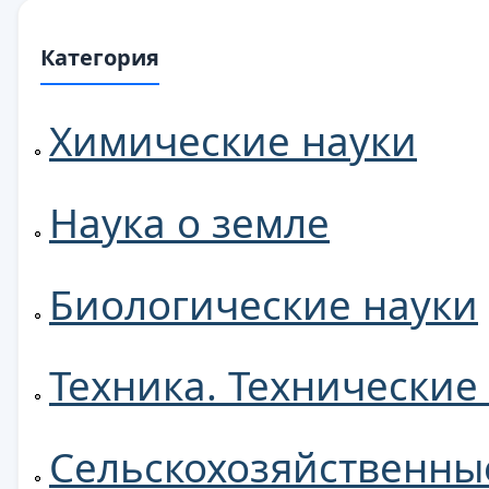
Категория
Химические науки
Наука о земле
Биологические науки
Техника. Технические
Сельскохозяйственны