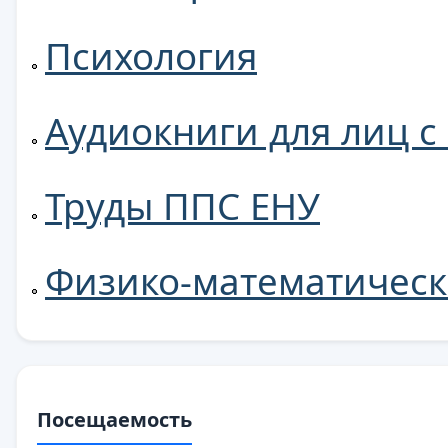
Психология
Аудиокниги для лиц 
Труды ППС ЕНУ
Физико-математическ
Посещаемость