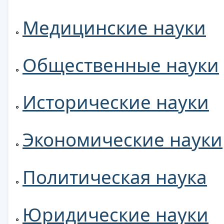
Медицинские науки
Общественные науки
Исторические науки
Экономические науки
Политическая наука
Юридические науки